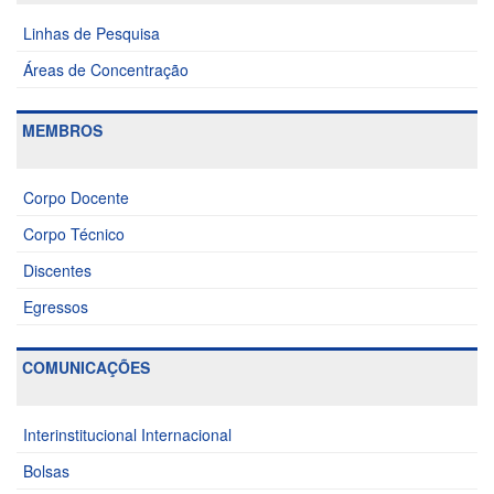
Linhas de Pesquisa
Áreas de Concentração
MEMBROS
Corpo Docente
Corpo Técnico
Discentes
Egressos
COMUNICAÇÕES
Interinstitucional Internacional
Bolsas