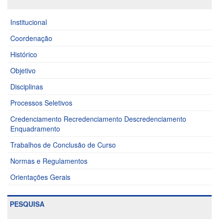
Institucional
Coordenação
Histórico
Objetivo
Disciplinas
Processos Seletivos
Credenciamento Recredenciamento Descredenciamento
Enquadramento
Trabalhos de Conclusão de Curso
Normas e Regulamentos
Orientações Gerais
PESQUISA