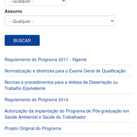
Assunto
BUSCAR
Regulamento do Programa 2017 - Vigente
Normatização e diretrizes para o Exame Geral de Qualificação
Normas e procedimentos para a defesa da Dissertação ou
Trabalho Equivalente
Regulamento do Programa 2014
Autorização da implantação do Programa de Pós-graduação em
Saúde Ambiental e Saúde do Trabalhador
Projeto Original do Programa