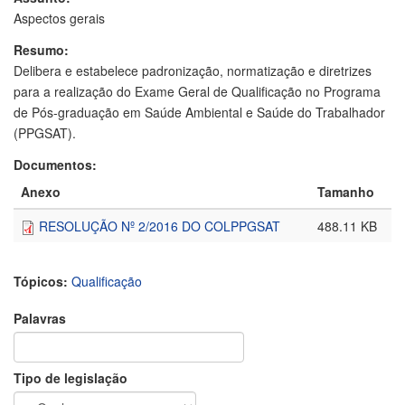
Aspectos gerais
Resumo:
Delibera e estabelece padronização, normatização e diretrizes
para a realização do Exame Geral de Qualificação no Programa
de Pós-graduação em Saúde Ambiental e Saúde do Trabalhador
(PPGSAT).
Documentos:
Anexo
Tamanho
RESOLUÇÃO Nº 2/2016 DO COLPPGSAT
488.11 KB
Tópicos:
Qualificação
Palavras
Tipo de legislação