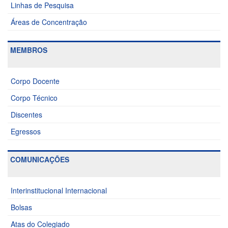
Linhas de Pesquisa
Áreas de Concentração
MEMBROS
Corpo Docente
Corpo Técnico
Discentes
Egressos
COMUNICAÇÕES
Interinstitucional Internacional
Bolsas
Atas do Colegiado