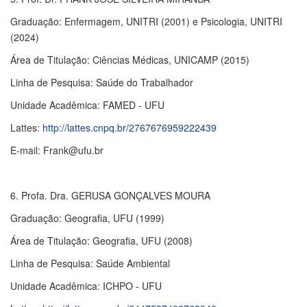
Graduação: Enfermagem, UNITRI (2001) e Psicologia, UNITRI
(2024)
Área de Titulação: Ciências Médicas, UNICAMP (2015)
Linha de Pesquisa: Saúde do Trabalhador
Unidade Acadêmica: FAMED - UFU
Lattes:
http://lattes.cnpq.br/2767676959222439
E-mail: Frank@ufu.br
6. Profa. Dra. GERUSA GONÇALVES MOURA
Graduação: Geografia, UFU (1999)
Área de Titulação: Geografia, UFU (2008)
Linha de Pesquisa: Saúde Ambiental
Unidade Acadêmica: ICHPO - UFU