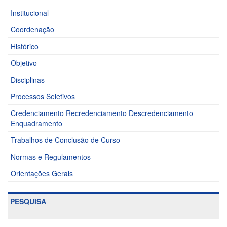
Institucional
Coordenação
Histórico
Objetivo
Disciplinas
Processos Seletivos
Credenciamento Recredenciamento Descredenciamento
Enquadramento
Trabalhos de Conclusão de Curso
Normas e Regulamentos
Orientações Gerais
PESQUISA