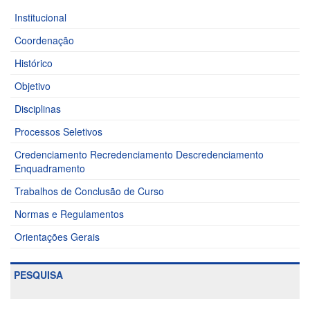
Institucional
Coordenação
Histórico
Objetivo
Disciplinas
Processos Seletivos
Credenciamento Recredenciamento Descredenciamento
Enquadramento
Trabalhos de Conclusão de Curso
Normas e Regulamentos
Orientações Gerais
PESQUISA