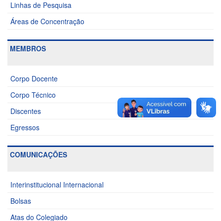
Linhas de Pesquisa
Áreas de Concentração
MEMBROS
Corpo Docente
Corpo Técnico
Discentes
Egressos
COMUNICAÇÕES
Interinstitucional Internacional
Bolsas
Atas do Colegiado