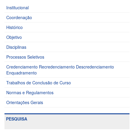
Institucional
Coordenação
Histórico
Objetivo
Disciplinas
Processos Seletivos
Credenciamento Recredenciamento Descredenciamento
Enquadramento
Trabalhos de Conclusão de Curso
Normas e Regulamentos
Orientações Gerais
PESQUISA