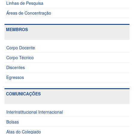
Linhas de Pesquisa
Áreas de Concentração
MEMBROS
Corpo Docente
Corpo Técnico
Discentes
Egressos
COMUNICAÇÕES
Interinstitucional Internacional
Bolsas
Atas do Colegiado