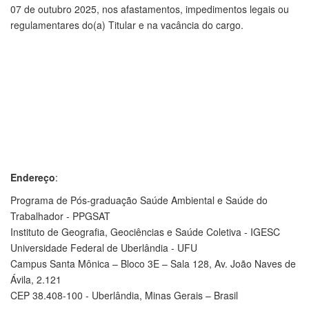
07 de outubro 2025, nos afastamentos, impedimentos legais ou
regulamentares do(a) Titular e na vacância do cargo.
Endereço
:
Programa de Pós-graduação Saúde Ambiental e Saúde do
Trabalhador - PPGSAT
Instituto de Geografia, Geociências e Saúde Coletiva - IGESC
Universidade Federal de Uberlândia - UFU
Campus Santa Mônica – Bloco 3E – Sala 128, Av. João Naves de
Ávila, 2.121
CEP 38.408-100 - Uberlândia, Minas Gerais – Brasil