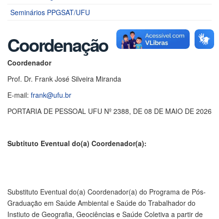
Seminários PPGSAT/UFU
Coordenação
Coordenador
Prof. Dr. Frank José Silveira Miranda
E-mail:
frank@ufu.br
PORTARIA DE PESSOAL UFU Nº 2388, DE 08 DE MAIO DE 2026
Subtituto Eventual do(a) Coordenador(a):
Substituto Eventual do(a) Coordenador(a) do Programa de Pós-
Graduação em Saúde Ambiental e Saúde do Trabalhador do
Instiuto de Geografia, Geociências e Saúde Coletiva a partir de